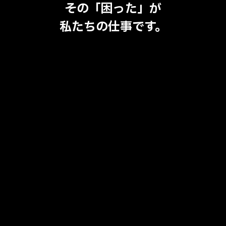
その「困った」が
私たちの仕事です。