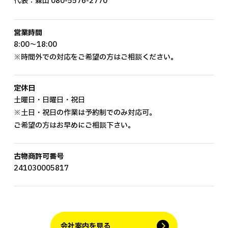
代表：森山
080-5576-2770
営業時間
8:00～18:00
※時間外での対応をご希望の方はご相談ください。
定休日
土曜日・日曜日・祝日
※土日・祝日の作業は予約制でのみ対応可。
ご希望の方はお早めにご相談下さい。
古物商許可番号
241030005817
会社案内を見る