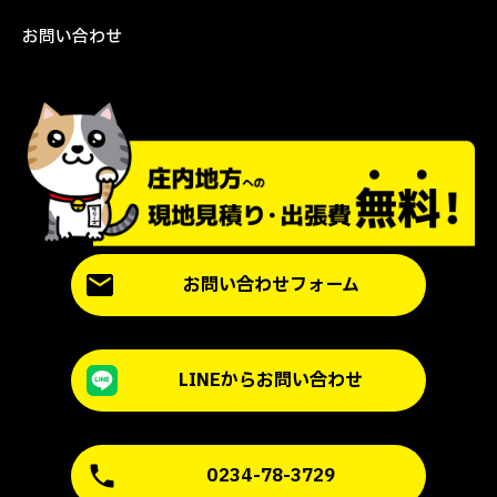
お問い合わせ
お問い合わせフォーム
LINEからお問い合わせ
0234-78-3729