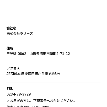
会社名
株式会社ラリーズ
住所
〒998-0862 山形県酒田市曙町2-71-12
アクセス
JR羽越本線 東酒田駅から車で約5分
TEL
0234-78-3729
※お急ぎの方は、下記番号へおかけください。