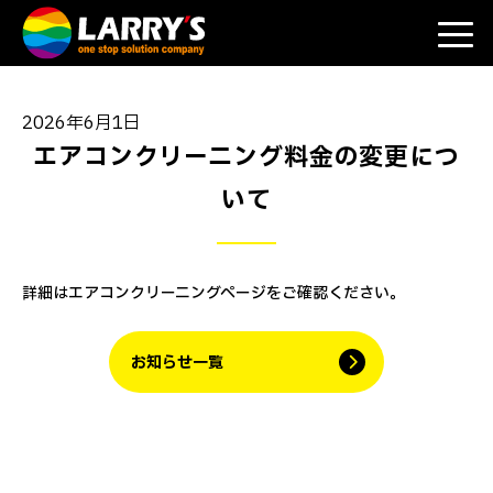
2026年6月1日
エアコンクリーニング料金の変更につ
いて
詳細は
エアコンクリーニング
ページをご確認ください。
お知らせ一覧