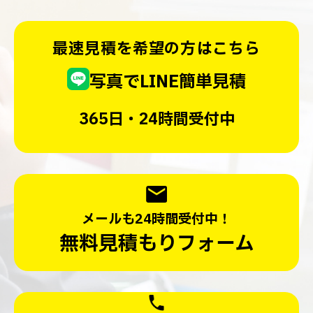
最速見積を希望の方はこちら
写真でLINE簡単見積
365日・24時間受付中
メールも24時間受付中！
無料見積もりフォーム