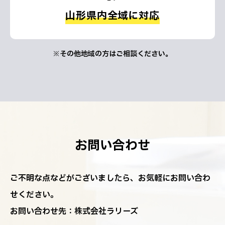
山形県内全域に対応
※その他地域の方はご相談ください。
お問い合わせ
ご不明な点などがございましたら、お気軽にお問い合わ
せください。
お問い合わせ先：株式会社ラリーズ