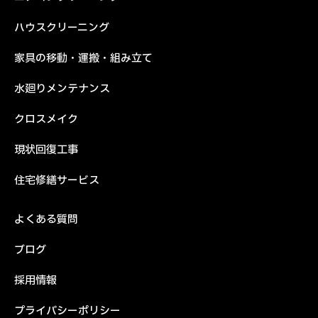
ハウスクリーニング
家具の移動・運搬・組み立て
水廻りメンテナンス
クロスメイク
現状回復工事
住宅修繕サービス
よくある質問
ブログ
採用情報
プライバシーポリシー