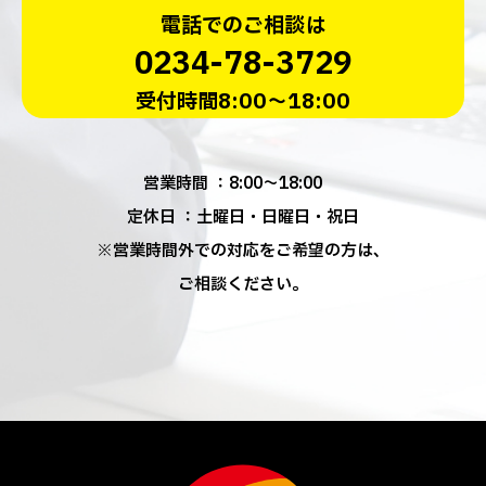
電話でのご相談は
0234-78-3729
受付時間8:00～18:00
営業時間 ：8:00～18:00
定休日 ：土曜日・日曜日・祝日
※営業時間外での対応をご希望の方は、
ご相談ください。