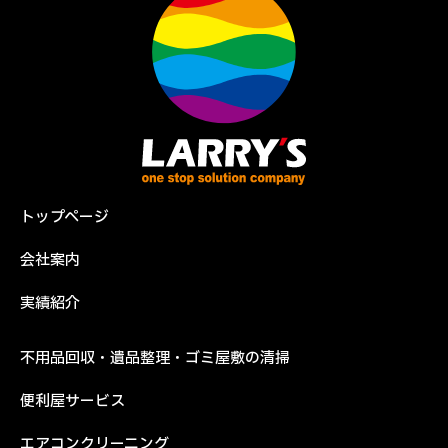
トップページ
会社案内
実績紹介
不用品回収・遺品整理・ゴミ屋敷の清掃
便利屋サービス
エアコンクリーニング