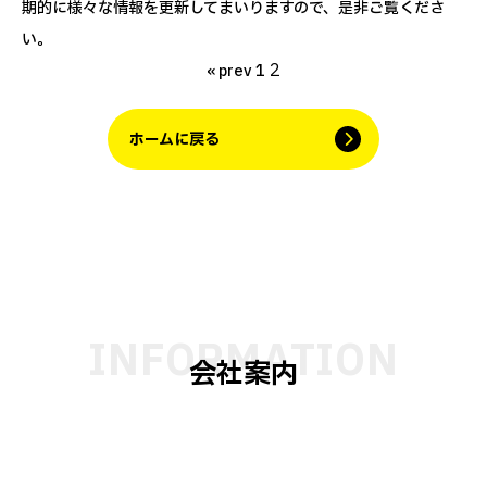
期的に様々な情報を更新してまいりますので、是非ご覧くださ
い。
2
« prev
1
ホームに戻る
会社案内