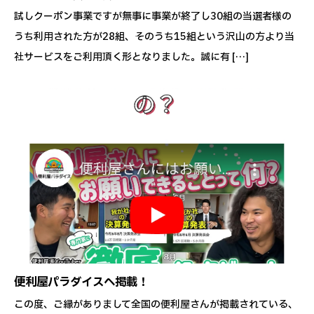
試しクーポン事業ですが無事に事業が終了し30組の当選者様の
うち利用された方が28組、そのうち15組という沢山の方より当
社サービスをご利用頂く形となりました。誠に有 […]
便利屋パラダイスへ掲載！
この度、ご縁がありまして全国の便利屋さんが掲載されている、