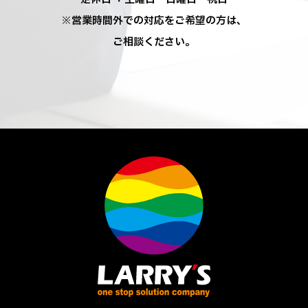
※営業時間外での対応をご希望の方は、
ご相談ください。