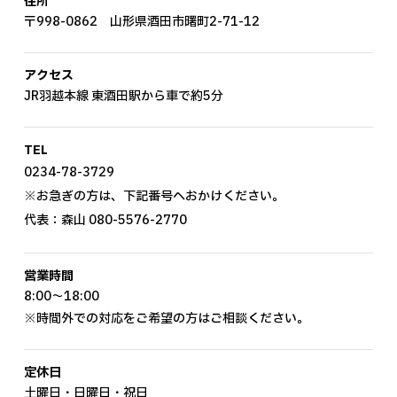
住所
〒998-0862 山形県酒田市曙町2-71-12
アクセス
JR羽越本線 東酒田駅から車で約5分
TEL
0234-78-3729
※お急ぎの方は、下記番号へおかけください。
代表：森山
080-5576-2770
営業時間
8:00～18:00
※時間外での対応をご希望の方はご相談ください。
定休日
土曜日・日曜日・祝日