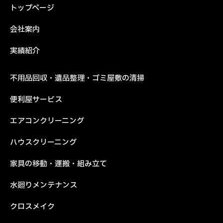
トップページ
会社案内
実績紹介
不用品回収・遺品整理・ゴミ屋敷の清掃
便利屋サービス
エアコンクリーニング
ハウスクリーニング
家具の移動・運搬・組み立て
水廻りメンテナンス
クロスメイク