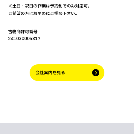
※土日・祝日の作業は予約制でのみ対応可。
ご希望の方はお早めにご相談下さい。
古物商許可番号
241030005817
会社案内を見る