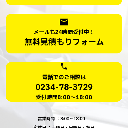
メールも24時間受付中！
無料見積もりフォーム
電話でのご相談は
0234-78-3729
受付時間8:00～18:00
営業時間 ：8:00～18:00
定休日 ：土曜日・日曜日・祝日