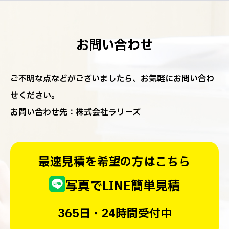
お問い合わせ
ご不明な点などがございましたら、お気軽にお問い合わ
せください。
お問い合わせ先：株式会社ラリーズ
最速見積を希望の方はこちら
写真でLINE簡単見積
365日・24時間受付中