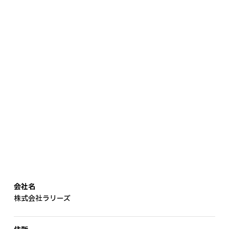
会社名
株式会社ラリーズ