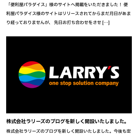
「便利屋パラダイス」様のサイトへ掲載をいただきました！ 便
利屋パラダイス様のサイトはリリースされてからまだ月日があま
り経っておりませんが、 先日お打ち合わせをさせ […]
株式会社ラリーズのブログを新しく開設いたしました。
株式会社ラリーズのブログを新しく開設いたしました。今後も定