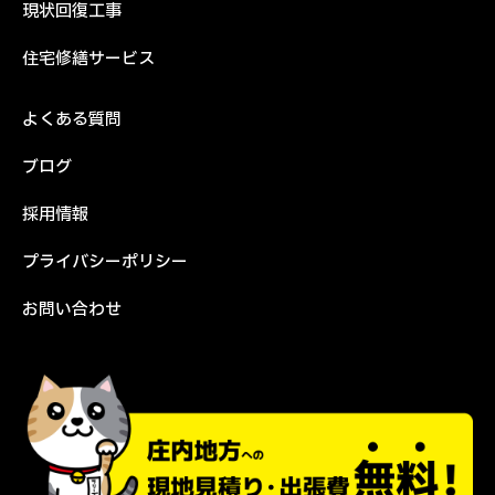
現状回復工事
住宅修繕サービス
よくある質問
ブログ
採用情報
プライバシーポリシー
お問い合わせ