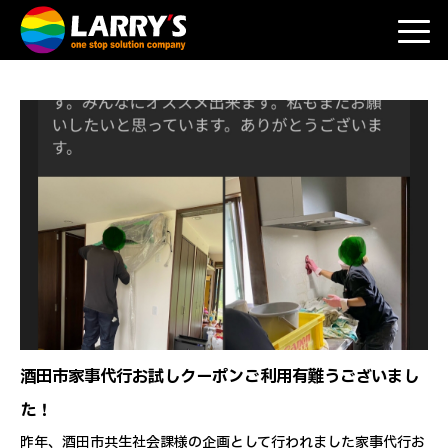
酒田市家事代行お試しクーポンご利用有難うございまし
た！
昨年、酒田市共生社会課様の企画として行われました家事代行お