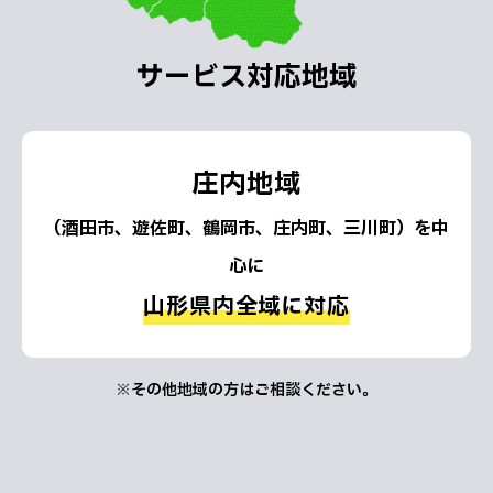
サービス対応地域
庄内地域
（酒田市、遊佐町、鶴岡市、庄内町、三川町）を中
心に
山形県内全域に対応
※その他地域の方はご相談ください。