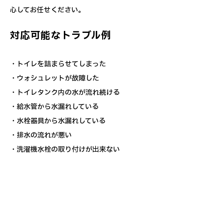
心してお任せください。
対応可能なトラブル例
・トイレを詰まらせてしまった
・ウォシュレットが故障した
・トイレタンク内の水が流れ続ける
・給水管から水漏れしている
・水栓器具から水漏れしている
・排水の流れが悪い
・洗濯機水栓の取り付けが出来ない