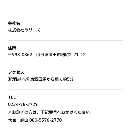
会社名
株式会社ラリーズ
住所
〒998-0862 山形県酒田市曙町2-71-12
アクセス
JR羽越本線 東酒田駅から車で約5分
TEL
0234-78-3729
※お急ぎの方は、下記番号へおかけください。
代表：森山
080-5576-2770