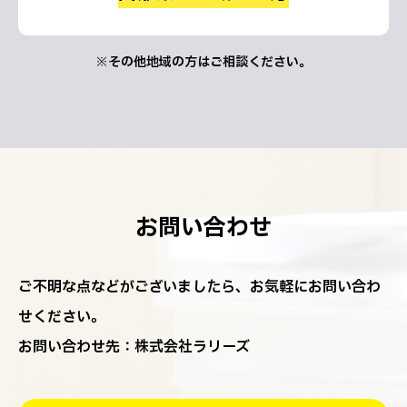
※その他地域の方はご相談ください。
お問い合わせ
ご不明な点などがございましたら、お気軽にお問い合わ
せください。
お問い合わせ先：株式会社ラリーズ