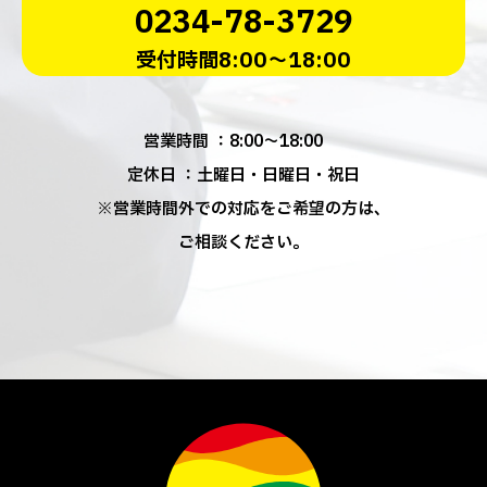
0234-78-3729
受付時間8:00～18:00
営業時間 ：8:00～18:00
定休日 ：土曜日・日曜日・祝日
※営業時間外での対応をご希望の方は、
ご相談ください。