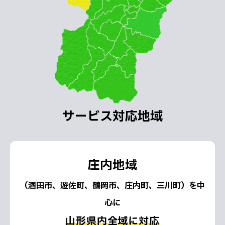
サービス対応地域
庄内地域
（酒田市、遊佐町、鶴岡市、庄内町、三川町）を中
心に
山形県内全域に対応