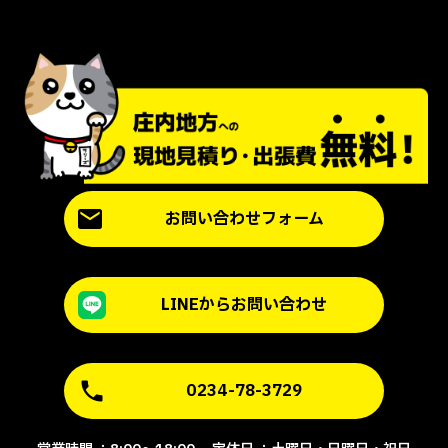
お問い合わせフォーム
LINEからお問い合わせ
0234-78-3729