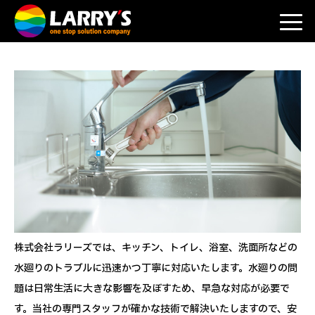
株式会社ラリーズでは、キッチン、トイレ、浴室、洗面所などの
水廻りのトラブルに迅速かつ丁寧に対応いたします。水廻りの問
題は日常生活に大きな影響を及ぼすため、早急な対応が必要で
す。当社の専門スタッフが確かな技術で解決いたしますので、安