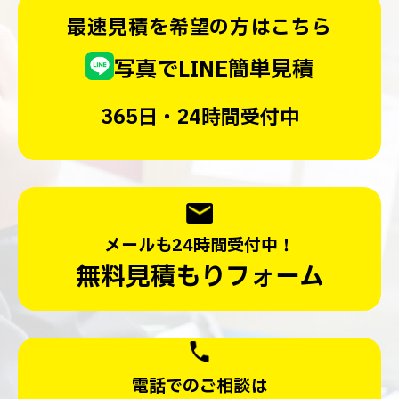
最速見積を希望の方はこちら
写真でLINE簡単見積
365日・24時間受付中
メールも24時間受付中！
無料見積もりフォーム
電話でのご相談は