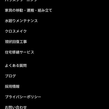
ハウスクリーニング
家具の移動・運搬・組み立て
水廻りメンテナンス
クロスメイク
現状回復工事
住宅修繕サービス
よくある質問
ブログ
採用情報
プライバシーポリシー
お問い合わせ