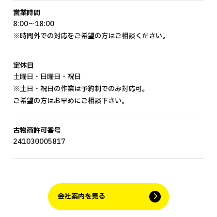
営業時間
8:00～18:00
※時間外での対応をご希望の方はご相談ください。
定休日
土曜日・日曜日・祝日
※土日・祝日の作業は予約制でのみ対応可。
ご希望の方はお早めにご相談下さい。
古物商許可番号
241030005817
会社案内を見る